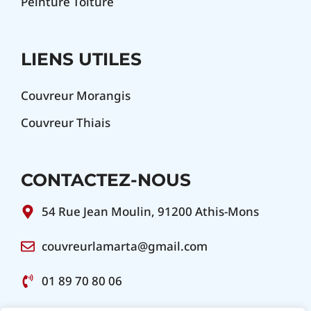
Peinture Toiture
LIENS UTILES
Couvreur Morangis
Couvreur Thiais
CONTACTEZ-NOUS
54 Rue Jean Moulin, 91200 Athis-Mons
couvreurlamarta@gmail.com
01 89 70 80 06