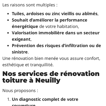
Les raisons sont multiples :
Tuiles, ardoises ou zinc vieillis ou abîmés
,
Souhait d’améliorer la performance
énergétique
de votre habitation,
Valorisation immobilière dans un secteur
exigeant
,
Prévention des risques d’infiltration ou de
sinistre
.
Une rénovation bien menée vous assure confort,
esthétique et tranquillité.
Nos services de rénovation
toiture à Neuilly
Nous proposons :
Un diagnostic complet de votre
couverture
,