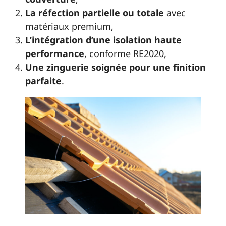
La réfection partielle ou totale
avec
matériaux premium,
L’intégration d’une isolation haute
performance
, conforme RE2020,
Une zinguerie soignée pour une finition
parfaite
.