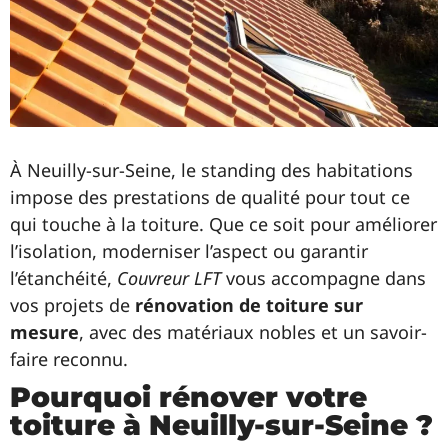
À Neuilly-sur-Seine, le standing des habitations
impose des prestations de qualité pour tout ce
qui touche à la toiture. Que ce soit pour améliorer
l’isolation, moderniser l’aspect ou garantir
l’étanchéité,
Couvreur LFT
vous accompagne dans
vos projets de
rénovation de toiture sur
mesure
, avec des matériaux nobles et un savoir-
faire reconnu.
Pourquoi rénover votre
toiture à Neuilly-sur-Seine ?