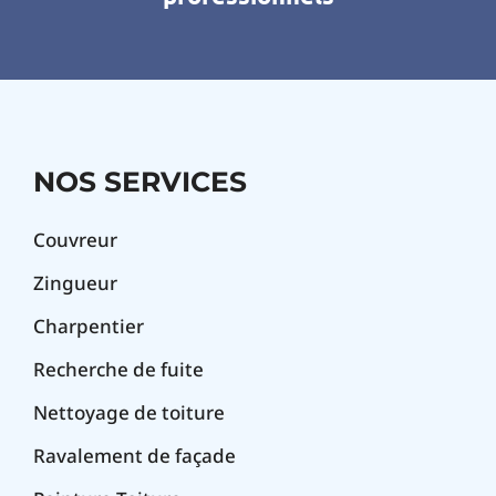
NOS SERVICES
Couvreur
Zingueur
Charpentier
Recherche de fuite
Nettoyage de toiture
Ravalement de façade