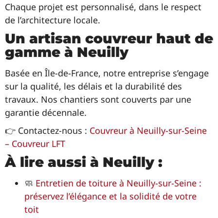
Chaque projet est personnalisé, dans le respect
de l’architecture locale.
Un artisan couvreur haut de
gamme à Neuilly
Basée en Île-de-France, notre entreprise s’engage
sur la qualité, les délais et la durabilité des
travaux. Nos chantiers sont couverts par une
garantie décennale.
👉 Contactez-nous :
Couvreur à Neuilly-sur-Seine
– Couvreur LFT
À lire aussi
à Neuilly
:
🧼
Entretien de toiture à Neuilly-sur-Seine :
préservez l’élégance et la solidité de votre
toit